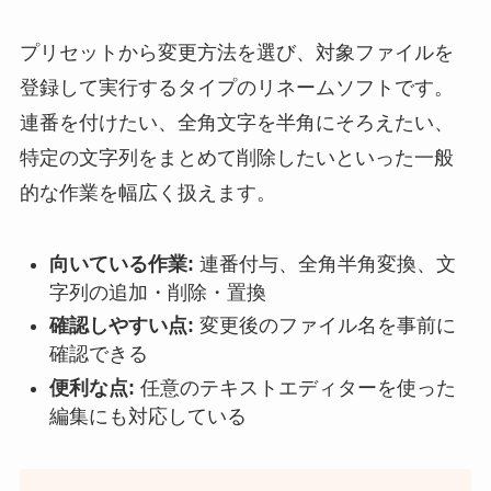
プリセットから変更方法を選び、対象ファイルを
登録して実行するタイプのリネームソフトです。
連番を付けたい、全角文字を半角にそろえたい、
特定の文字列をまとめて削除したいといった一般
的な作業を幅広く扱えます。
向いている作業:
連番付与、全角半角変換、文
字列の追加・削除・置換
確認しやすい点:
変更後のファイル名を事前に
確認できる
便利な点:
任意のテキストエディターを使った
編集にも対応している