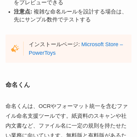
をプレビューできる
注意点:
複雑な命名ルールを設計する場合は、
先にサンプル数件でテストする
インストールページ:
Microsoft Store –
PowerToys
命名くん
命名くんは、OCRやフォーマット統一を含むファ
イル命名支援ツールです。紙資料のスキャンや社
内文書など、ファイル名に一定の規則を持たせた
い業務に向いています。無料版と有料版があるた