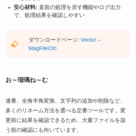
安心材料:
直前の処理を戻す機能やログ出力
で、処理結果を確認しやすい
ダウンロードページ:
Vector –
MagFileCtrl
お～瑠璃ね～む
連番、全角半角変換、文字列の追加や削除など、
多くのリネーム方法を選べる定番ツールです。変
更前に結果を確認できるため、大量ファイルを扱
う前の確認にも向いています。