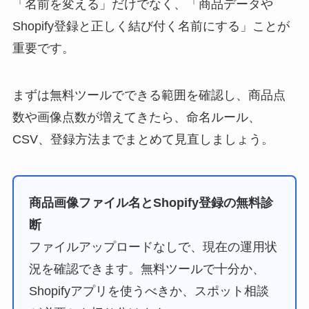
「名前を変える」だけでなく、「商品データや
Shopify登録と正しく結び付く名前にする」ことが
重要です。
まずは無料ツールでできる範囲を確認し、商品点
数や画像点数が増えてきたら、命名ルール、
CSV、登録方法までまとめて見直しましょう。
商品画像ファイル名とShopify登録の無料診
断
ファイルアップロードなしで、現在の運用状
況を確認できます。無料ツールで十分か、
Shopifyアプリを使うべきか、スポット相談