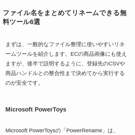
ファイル名をまとめてリネームできる無
料ツール6選
まずは、一般的なファイル整理に使いやすいリネ
ームツールを紹介します。ECの商品画像にも使え
ますが、後半で説明するように、登録先のCSVや
商品ハンドルとの整合性まで決めてから実行する
のが安全です。
Microsoft PowerToys
Microsoft PowerToysの「PowerRename」は、