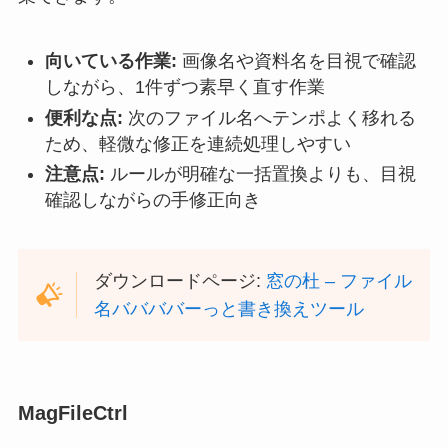
向いている作業:
画像名や資料名を目視で確認
しながら、1件ずつ素早く直す作業
便利な点:
次のファイル名へテンポよく移れる
ため、軽微な修正を連続処理しやすい
注意点:
ルールが明確な一括置換よりも、目視
確認しながらの手修正向き
ダウンロードページ:
窓の杜 – ファイル
名ババババーっと書き換えツール
MagFileCtrl