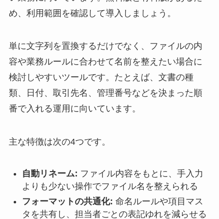
め、利用範囲を確認して導入しましょう。
単に文字列を置換するだけでなく、ファイルの内
容や業務ルールに合わせて名前を整えたい場合に
検討しやすいツールです。たとえば、文書の種
類、日付、取引先名、管理番号などを決まった順
番で入れる運用に向いています。
主な特徴は次の4つです。
自動リネーム:
ファイル内容をもとに、手入力
よりも少ない操作でファイル名を整えられる
フォーマットの共通化:
命名ルールや項目マス
タを共有し、担当者ごとの表記ゆれを減らせる