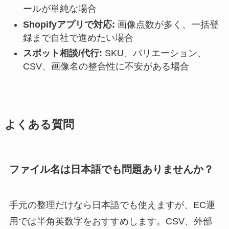
ールが単純な場合
Shopifyアプリで対応:
画像点数が多く、一括登
録まで自社で進めたい場合
スポット相談/代行:
SKU、バリエーション、
CSV、画像名の整合性に不安がある場合
よくある質問
ファイル名は日本語でも問題ありませんか？
手元の整理だけなら日本語でも使えますが、EC運
用では半角英数字をおすすめします。CSV、外部