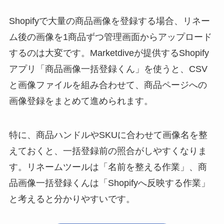
Shopifyで大量の商品画像を登録する場合、リネー
ム後の画像を1商品ずつ管理画面からアップロード
するのは大変です。Marketdiveが提供するShopify
アプリ「商品画像一括登録くん」を使うと、CSV
と画像ファイルを組み合わせて、商品ページへの
画像登録をまとめて進められます。
特に、商品ハンドルやSKUに合わせて画像名を整
えておくと、一括登録前の照合がしやすくなりま
す。リネームツールは「名前を整える作業」、商
品画像一括登録くんは「Shopifyへ反映する作業」
と考えると分かりやすいです。