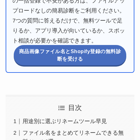
の一括登録で不安がある方は、ファイルアッ
プロードなしの簡易診断をご利用ください。
7つの質問に答えるだけで、無料ツールで足
りるか、アプリ導入が向いているか、スポッ
ト相談が必要かを確認できます。
商品画像ファイル名とShopify登録の無料診
断を受ける
目次
用途別に選ぶリネームツール早見
ファイル名をまとめてリネームできる無