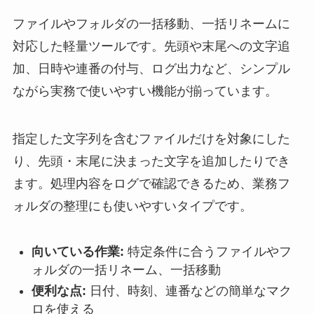
ファイルやフォルダの一括移動、一括リネームに
対応した軽量ツールです。先頭や末尾への文字追
加、日時や連番の付与、ログ出力など、シンプル
ながら実務で使いやすい機能が揃っています。
指定した文字列を含むファイルだけを対象にした
り、先頭・末尾に決まった文字を追加したりでき
ます。処理内容をログで確認できるため、業務フ
ォルダの整理にも使いやすいタイプです。
向いている作業:
特定条件に合うファイルやフ
ォルダの一括リネーム、一括移動
便利な点:
日付、時刻、連番などの簡単なマク
ロを使える