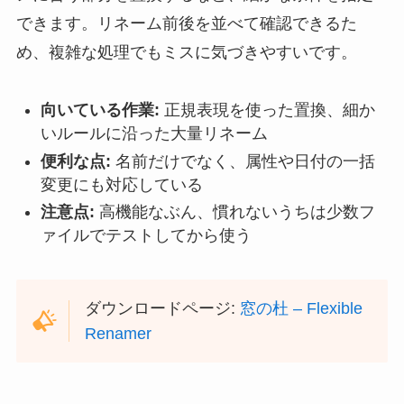
できます。リネーム前後を並べて確認できるた
め、複雑な処理でもミスに気づきやすいです。
向いている作業:
正規表現を使った置換、細か
いルールに沿った大量リネーム
便利な点:
名前だけでなく、属性や日付の一括
変更にも対応している
注意点:
高機能なぶん、慣れないうちは少数フ
ァイルでテストしてから使う
ダウンロードページ:
窓の杜 – Flexible
Renamer