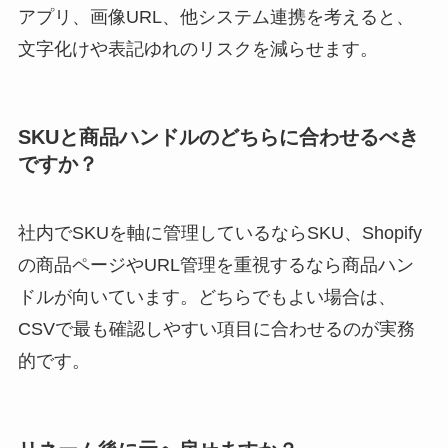
アプリ、画像URL、他システム連携を考えると、
文字化けや表記ゆれのリスクを減らせます。
SKUと商品ハンドルのどちらに合わせるべき
ですか？
社内でSKUを軸に管理しているならSKU、Shopify
の商品ページやURL管理を重視するなら商品ハン
ドルが向いています。どちらでもよい場合は、
CSVで最も確認しやすい項目に合わせるのが実務
的です。