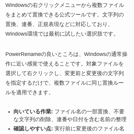
Windowsの右クリックメニューから複数ファイル
をまとめて置換できる公式ツールです。文字列の
置換、連番、正規表現などに対応しており、
Windows環境では最初に試したい選択肢です。
PowerRenameの良いところは、Windowsの通常操
作に近い感覚で使えることです。対象ファイルを
選択して右クリックし、変更前と変更後の文字列
を指定するだけで、複数ファイルに同じ置換ルー
ルを適用できます。
向いている作業:
ファイル名の一部置換、不要
な文字列の削除、連番や日付を含む名前の整理
確認しやすい点:
実行前に変更後のファイル名