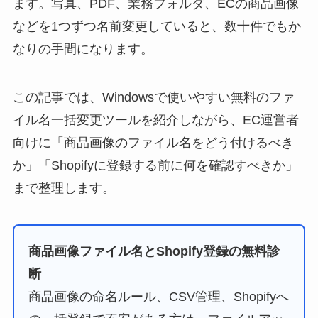
ます。写真、PDF、業務フォルダ、ECの商品画像
などを1つずつ名前変更していると、数十件でもか
なりの手間になります。
この記事では、Windowsで使いやすい無料のファ
イル名一括変更ツールを紹介しながら、EC運営者
向けに「商品画像のファイル名をどう付けるべき
か」「Shopifyに登録する前に何を確認すべきか」
まで整理します。
商品画像ファイル名とShopify登録の無料診
断
商品画像の命名ルール、CSV管理、Shopifyへ