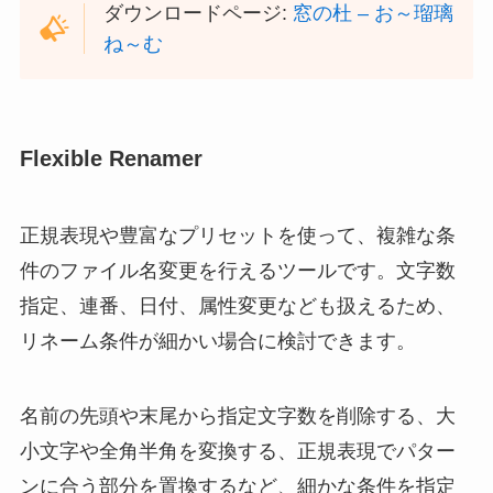
ダウンロードページ:
窓の杜 – お～瑠璃
ね～む
Flexible Renamer
正規表現や豊富なプリセットを使って、複雑な条
件のファイル名変更を行えるツールです。文字数
指定、連番、日付、属性変更なども扱えるため、
リネーム条件が細かい場合に検討できます。
名前の先頭や末尾から指定文字数を削除する、大
小文字や全角半角を変換する、正規表現でパター
ンに合う部分を置換するなど、細かな条件を指定