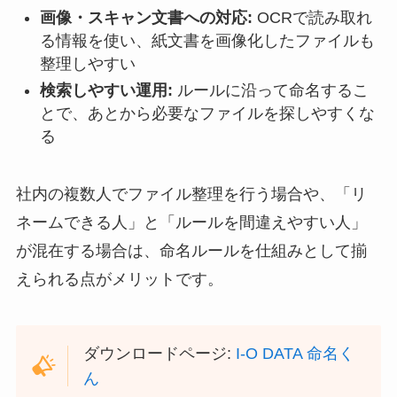
画像・スキャン文書への対応:
OCRで読み取れ
る情報を使い、紙文書を画像化したファイルも
整理しやすい
検索しやすい運用:
ルールに沿って命名するこ
とで、あとから必要なファイルを探しやすくな
る
社内の複数人でファイル整理を行う場合や、「リ
ネームできる人」と「ルールを間違えやすい人」
が混在する場合は、命名ルールを仕組みとして揃
えられる点がメリットです。
ダウンロードページ:
I-O DATA 命名く
ん