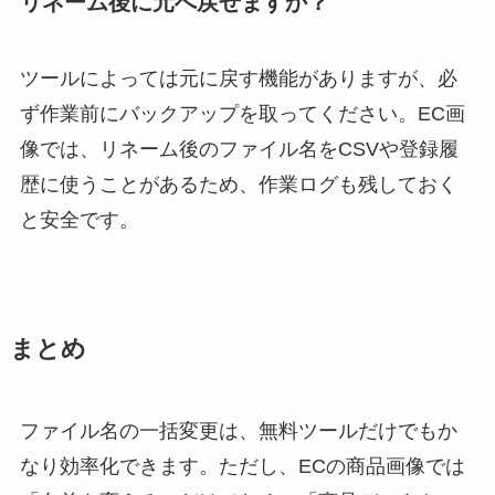
リネーム後に元へ戻せますか？
ツールによっては元に戻す機能がありますが、必
ず作業前にバックアップを取ってください。EC画
像では、リネーム後のファイル名をCSVや登録履
歴に使うことがあるため、作業ログも残しておく
と安全です。
まとめ
ファイル名の一括変更は、無料ツールだけでもか
なり効率化できます。ただし、ECの商品画像では