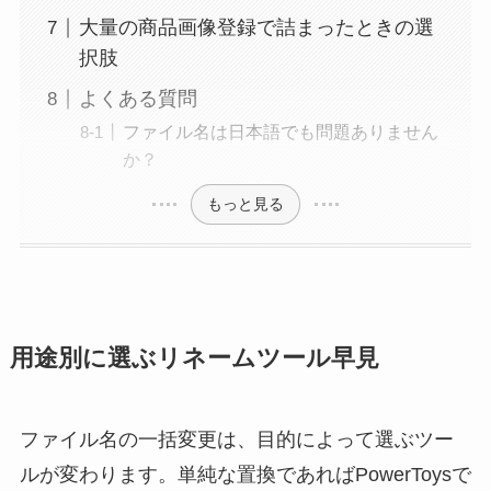
大量の商品画像登録で詰まったときの選
択肢
よくある質問
ファイル名は日本語でも問題ありません
か？
もっと見る
用途別に選ぶリネームツール早見
ファイル名の一括変更は、目的によって選ぶツー
ルが変わります。単純な置換であればPowerToysで