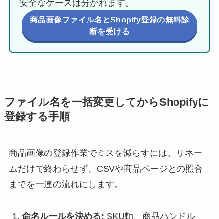
安全なケースは分かれます。
商品画像ファイル名とShopify登録の無料診
断を受ける
ファイル名を一括変更してからShopifyに
登録する手順
商品画像の登録作業でミスを減らすには、リネー
ムだけで終わらせず、CSVや商品ページとの照合
までを一連の流れにします。
命名ルールを決める:
SKU軸、商品ハンドル