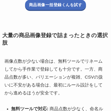
商品画像一括登録くんを試す
大量の商品画像登録で詰まったときの選択
肢
画像点数が少ない場合は、無料ツールでリネーム
してから手作業で登録しても十分です。一方、商
品点数が多い、バリエーションが複雑、CSVの扱
いに不安がある場合は、最初にルール設計をして
から進めるほうが安全です。
無料ツールで対応:
商品点数が少なく、命名ル