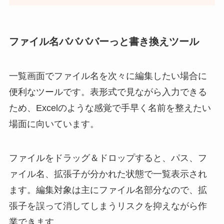
ファイル名ババババーっと書き換えツール
一覧画面でファイル名を次々に編集したい場合に
便利なツールです。表形式で見ながら入力できる
ため、Excelのような感覚で手早く名前を整えたい
場面に向いています。
ファイルをドラッグ＆ドロップすると、パス、フ
ァイル名、拡張子が分かれた状態で一覧表示され
ます。編集対象は主にファイル名部分なので、拡
張子を誤って消してしまうリスクを抑えながら作
業できます。