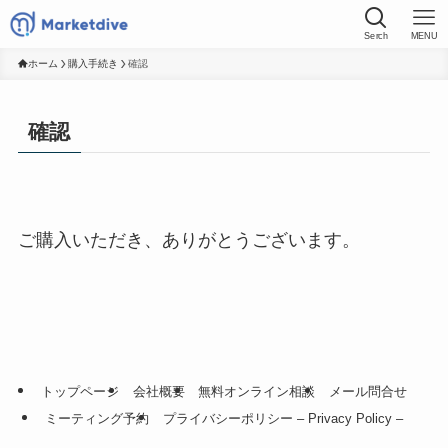
Serch
MENU
ホーム
購入手続き
確認
確認
ご購入いただき、ありがとうございます。
トップページ
会社概要
無料オンライン相談
メール問合せ
ミーティング予約
プライバシーポリシー – Privacy Policy –