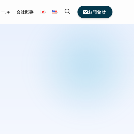
お問合せ
ュース
会社概要