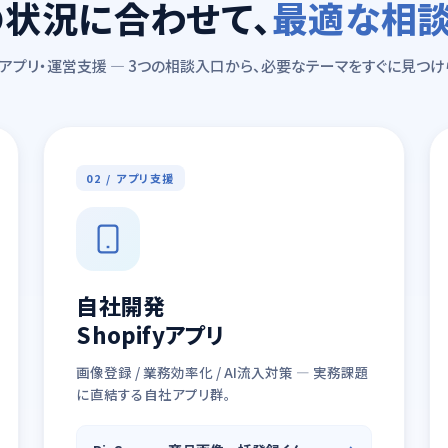
状況に合わせて、
最適な相
・アプリ・運営支援 — 3つの相談入口から、必要なテーマをすぐに見つけ
02 / アプリ支援
自社開発
Shopifyアプリ
画像登録 / 業務効率化 / AI流入対策 — 実務課題
に直結する自社アプリ群。