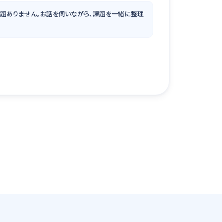
題ありません。お話を伺いながら、課題を一緒に整理