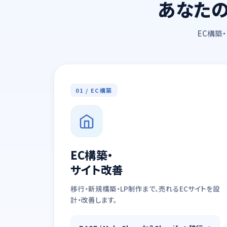
あなたの
EC構築
01 / EC構築
EC構築・
サイト改善
移行・新規構築・LP制作まで、売れるECサイトを設
計・改善します。