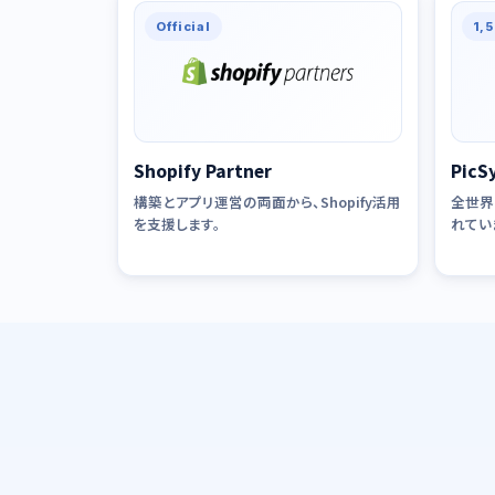
Official
1,
Shopify Partner
Pic
構築とアプリ運営の両面から、Shopify活用
全世界1
を支援します。
れてい