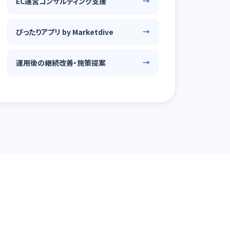
EC運営コンサルティング支援
ぴったりアプリ by Marketdive
運用後の継続改善・施策提案