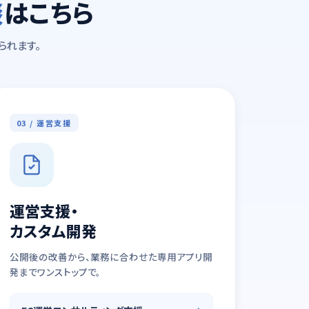
談
はこちら
られます。
03 / 運営支援
運営支援・
カスタム開発
公開後の改善から、業務に合わせた専用アプリ開
発までワンストップで。