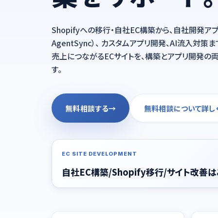
Shopifyへの移行・自社EC構築から、自社開発アプリ（Pi
AgentSync）、 カスタムアプリ開発、AI流入対策ま
売上につながるECサイトを、構築とアプリ開発の
す。
無料相談する
→
無料相談について詳し
EC SITE DEVELOPMENT
自社EC構築/Shopify移行/サイト改善