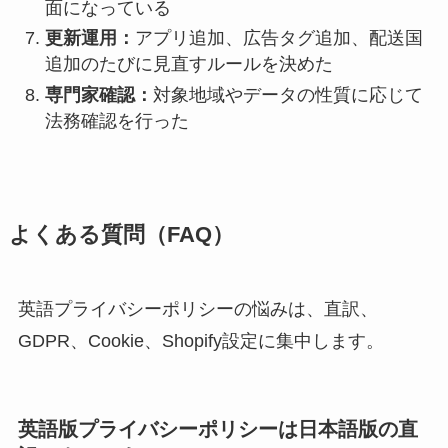
面になっている
更新運用：
アプリ追加、広告タグ追加、配送国
追加のたびに見直すルールを決めた
専門家確認：
対象地域やデータの性質に応じて
法務確認を行った
よくある質問（FAQ）
英語プライバシーポリシーの悩みは、直訳、
GDPR、Cookie、Shopify設定に集中します。
英語版プライバシーポリシーは日本語版の直