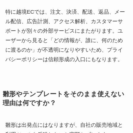
特に越境ECでは、注文、決済、配送、返品、メー
ル配信、広告計測、アクセス解析、カスタマーサ
ポートが別々の外部サービスにまたがります。ユ
ーザーから見ると「どの情報が、誰に、何のため
に渡るのか」が不透明になりやすいため、プライ
バシーポリシーは信頼形成の入口にもなります。
雛形やテンプレートをそのまま使えない
理由は何ですか？
雛形は出発点にはなりますが、自社の販売地域と