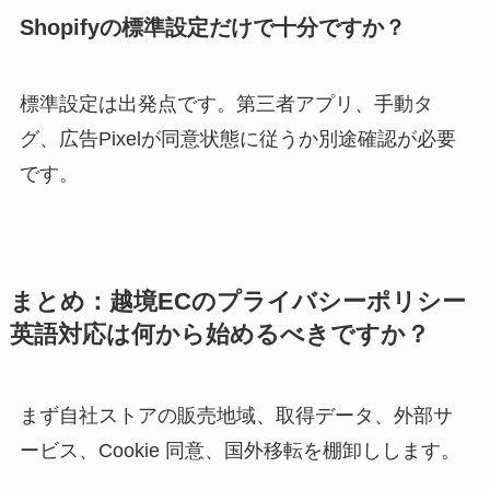
Shopifyの標準設定だけで十分ですか？
標準設定は出発点です。第三者アプリ、手動タ
グ、広告Pixelが同意状態に従うか別途確認が必要
です。
まとめ：越境ECのプライバシーポリシー
英語対応は何から始めるべきですか？
まず自社ストアの販売地域、取得データ、外部サ
ービス、Cookie 同意、国外移転を棚卸しします。