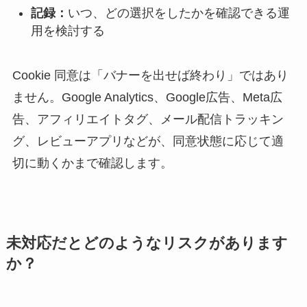
記録：
いつ、どの選択をしたかを確認できる運
用を検討する
Cookie 同意は「バナーを出せば終わり」ではあり
ません。Google Analytics、Google広告、Meta広
告、アフィリエイトタグ、メール配信トラッキン
グ、レビューアプリなどが、同意状態に応じて適
切に動くかまで確認します。
未対応だとどのようなリスクがあります
か？