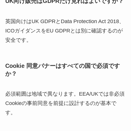
UK向け販売はGDPRだけ見ればよいですか？
英国向けはUK GDPRとData Protection Act 2018、
ICOガイダンスをEU GDPRとは別に確認するのが
安全です。
Cookie 同意バナーはすべての国で必須です
か？
必須範囲は地域で異なります。EEA/UKでは非必須
Cookieの事前同意を前提に設計するのが基本で
す。