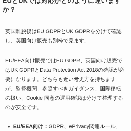
EUとUKでは対応がどのように違います
か？
英国離脱後はEU GDPRとUK GDPRを分けて確認
し、英国向け販売も別枠で見ます。
EU/EEA向け販売ではEU GDPR、英国向け販売で
はUK GDPRとData Protection Act 2018の確認が必
要になります。どちらも近い考え方を持ちます
が、監督機関、参照すべきガイダンス、国際移転
の扱い、Cookie 同意の運用確認は分けて整理する
のが安全です。
EU/EEA向け：
GDPR、ePrivacy関連ルール、