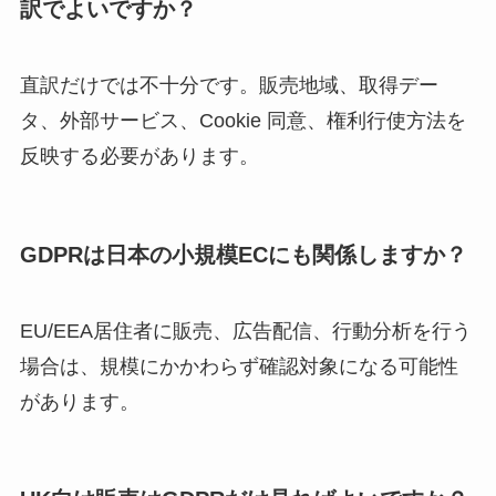
訳でよいですか？
直訳だけでは不十分です。販売地域、取得デー
タ、外部サービス、Cookie 同意、権利行使方法を
反映する必要があります。
GDPRは日本の小規模ECにも関係しますか？
EU/EEA居住者に販売、広告配信、行動分析を行う
場合は、規模にかかわらず確認対象になる可能性
があります。