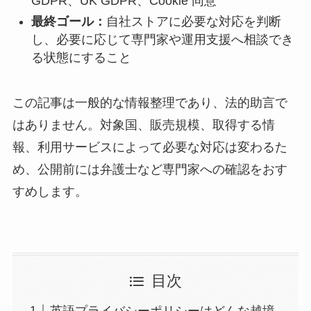
GDPR、UK GDPR、Cookie 同意
最終ゴール：
自社ストアに必要な対応を判断
し、必要に応じて専門家や運用支援へ相談でき
る状態にすること
この記事は一般的な情報整理であり、法的助言で
はありません。対象国、販売規模、取得する情
報、利用サービスによって必要な対応は変わるた
め、公開前には弁護士など専門家への確認をおす
すめします。
目次
英語プライバシーポリシーはどんな越境