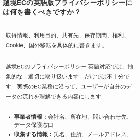
越境ECの英語版プライバシーポリシーに
は何を書くべきですか？
取得情報、利用目的、共有先、保存期間、権利、
Cookie、国外移転を具体的に書きます。
越境ECのプライバシーポリシー 英語対応では、抽
象的な「適切に取り扱います」だけでは不十分で
す。実際のEC業務に沿って、ユーザーが自分のデ
ータの流れを理解できる内容にします。
事業者情報：
会社名、所在地、問い合わせ先、
データ保護窓口
収集する情報：
氏名、住所、メールアドレス、