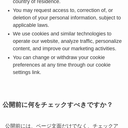
country of residence.
You may request access to, correction of, or
deletion of your personal information, subject to
applicable laws.
We use cookies and similar technologies to
operate our website, analyze traffic, personalize
content, and improve our marketing activities.
You can change or withdraw your cookie
preferences at any time through our cookie
settings link.
公開前に何をチェックすべきですか？
公開前には、ページ文面だけでなく、チェックア