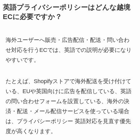
英語プライバシーポリシーはどんな越境
ECに必要ですか？
海外ユーザーへ販売・広告配信・配送・問い合わ
せ対応を行うECでは、英語での説明が必要になり
やすいです。
たとえば、Shopifyストアで海外配送を受け付けて
いる、EUや英国向けに広告を配信している、英語
の問い合わせフォームを設置している、海外の決
済・配送・メール配信サービスを使っている場合
は、プライバシーポリシー 英語対応を見直す優先
度が高くなります。