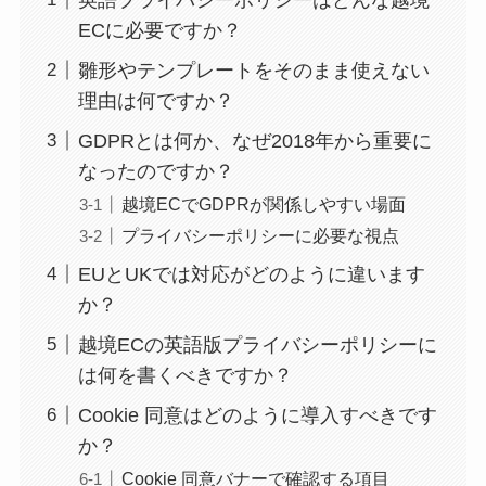
ECに必要ですか？
雛形やテンプレートをそのまま使えない
理由は何ですか？
GDPRとは何か、なぜ2018年から重要に
なったのですか？
越境ECでGDPRが関係しやすい場面
プライバシーポリシーに必要な視点
EUとUKでは対応がどのように違います
か？
越境ECの英語版プライバシーポリシーに
は何を書くべきですか？
Cookie 同意はどのように導入すべきです
か？
Cookie 同意バナーで確認する項目