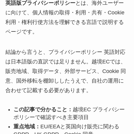
英語版プライバシーポリシー
とは、海外ユーザー
に向けて、個人情報の取得・利用・共有・Cookie
利用・権利行使方法を理解できる言語で説明する
ページです。
結論から言うと、プライバシーポリシー 英語対応
は日本語版の直訳では足りません。越境ECでは、
販売地域、取得データ、外部サービス、Cookie 同
意、国外移転を棚卸ししたうえで、自社の運用に
合わせて記載する必要があります。
この記事で分かること：
越境EC プライバシー
ポリシーで確認すべき主要項目
重点地域：
EU/EEAと英国向け販売に関わる