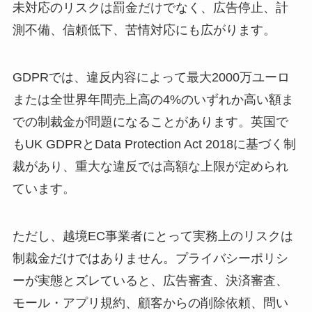
未対応のリスクは罰金だけでなく、広告停止、計
測不備、信頼低下、苦情対応にも広がります。
GDPRでは、違反内容によって最大2000万ユーロ
または全世界年間売上高の4%のいずれか高い額ま
での制裁金が問題になることがあります。英国で
もUK GDPRとData Protection Act 2018に基づく制
裁があり、重大な違反では高額な上限が定められ
ています。
ただし、越境EC事業者にとって実務上のリスクは
制裁金だけではありません。プライバシーポリシ
ーが実態とズレていると、広告審査、決済審査、
モール・アプリ規約、顧客からの削除依頼、問い