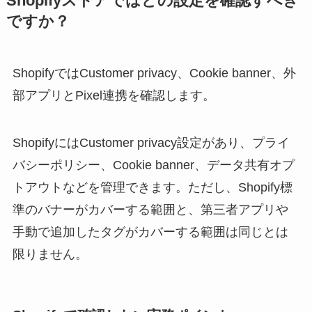
Shopifyストアではどの設定を確認すべき
ですか？
ShopifyではCustomer privacy、Cookie banner、外
部アプリとPixel連携を確認します。
ShopifyにはCustomer privacy設定があり、プライ
バシーポリシー、Cookie banner、データ共有オプ
トアウトなどを管理できます。ただし、Shopify標
準のバナーがカバーする範囲と、第三者アプリや
手動で追加したタグがカバーする範囲は同じとは
限りません。