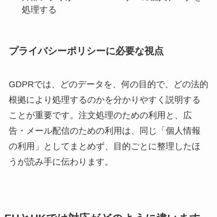
処理する
プライバシーポリシーに必要な視点
GDPRでは、どのデータを、何の目的で、どの法的
根拠により処理するのかを分かりやすく説明する
ことが重要です。注文処理のための利用と、広
告・メール配信のための利用は、同じ「個人情報
の利用」としてまとめず、目的ごとに整理したほ
うが読み手に伝わります。