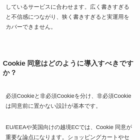
しているサービスに合わせます。広く書きすぎる
と不信感につながり、狭く書きすぎると実運用を
カバーできません。
Cookie 同意はどのように導入すべきです
か？
必須Cookieと非必須Cookieを分け、非必須Cookie
は同意前に置かない設計が基本です。
EU/EEAや英国向けの越境ECでは、Cookie 同意が
重要な論点になります。ショッピングカートやセ