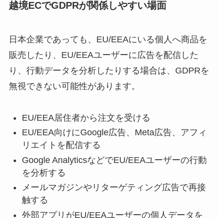
越境ECでGDPRが関係しやすい場面
日本企業であっても、EU/EEAにいる個人へ商品を
販売したり、EU/EEAユーザーに広告を配信した
り、行動データを分析したりする場合は、GDPRを
無視できない可能性があります。
EU/EEA居住者から注文を受ける
EU/EEA向けにGoogle広告、Meta広告、アフィ
リエイトを配信する
Google AnalyticsなどでEU/EEAユーザーの行動
を分析する
メールマガジンやリターゲティング広告で再接
触する
外部アプリがEU/EEAユーザーの個人データを