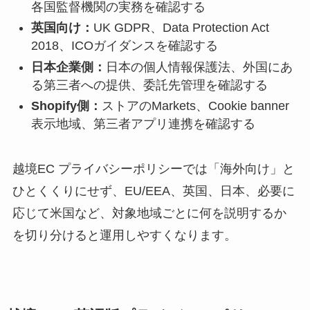
各国監督機関の実務を確認する
英国向け：
UK GDPR、Data Protection Act
2018、ICOガイダンスを確認する
日本企業側：
日本の個人情報保護法、外国にあ
る第三者への提供、委託先管理を確認する
Shopify側：
ストアのMarkets、Cookie banner
表示地域、第三者アプリ連携を確認する
越境EC プライバシーポリシーでは「海外向け」と
ひとくくりにせず、EU/EEA、英国、日本、必要に
応じて米国など、対象地域ごとに何を説明するか
を切り分けると運用しやすくなります。