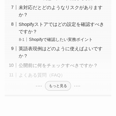
未対応だとどのようなリスクがあります
か？
Shopifyストアではどの設定を確認すべき
ですか？
Shopifyで確認したい実務ポイント
英語表現例はどのように使えばよいです
か？
公開前に何をチェックすべきですか？
よくある質問（FAQ）
もっと見る