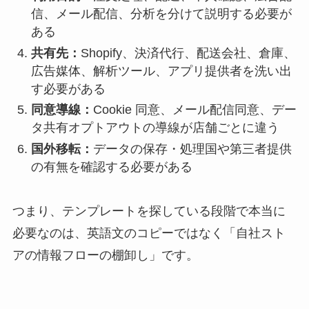
信、メール配信、分析を分けて説明する必要が
ある
共有先：
Shopify、決済代行、配送会社、倉庫、
広告媒体、解析ツール、アプリ提供者を洗い出
す必要がある
同意導線：
Cookie 同意、メール配信同意、デー
タ共有オプトアウトの導線が店舗ごとに違う
国外移転：
データの保存・処理国や第三者提供
の有無を確認する必要がある
つまり、テンプレートを探している段階で本当に
必要なのは、英語文のコピーではなく「自社スト
アの情報フローの棚卸し」です。