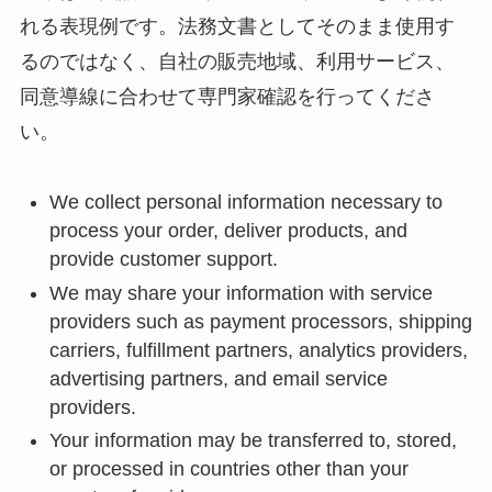
れる表現例です。法務文書としてそのまま使用す
るのではなく、自社の販売地域、利用サービス、
同意導線に合わせて専門家確認を行ってくださ
い。
We collect personal information necessary to
process your order, deliver products, and
provide customer support.
We may share your information with service
providers such as payment processors, shipping
carriers, fulfillment partners, analytics providers,
advertising partners, and email service
providers.
Your information may be transferred to, stored,
or processed in countries other than your