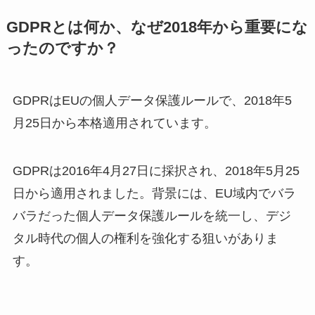
GDPRとは何か、なぜ2018年から重要にな
ったのですか？
GDPRはEUの個人データ保護ルールで、2018年5
月25日から本格適用されています。
GDPRは2016年4月27日に採択され、2018年5月25
日から適用されました。背景には、EU域内でバラ
バラだった個人データ保護ルールを統一し、デジ
タル時代の個人の権利を強化する狙いがありま
す。