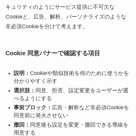
キュリティのようにサービス提供に不可欠な
Cookieと、広告、解析、パーソナライズのような
非必須Cookieを分けて考えます。
Cookie 同意バナーで確認する項目
説明：
Cookieや類似技術を何のために使うかを
分かりやすく示す
選択肢：
同意、拒否、設定変更をユーザーが選
べるようにする
事前ブロック：
広告・解析など非必須Cookieを
同意前に発火させない
撤回：
同意後も設定を変更・撤回できる導線を
用意する