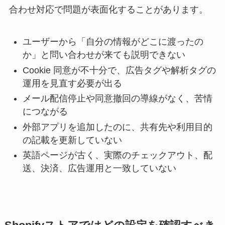
合わせ対応で問題が表面化することがあります。
ユーザーから「自分の情報がどこに渡ったの
か」と問い合わせが来ても説明できない
Cookie 同意が不十分で、広告タグや解析タグの
運用を見直す必要が出る
メール配信停止や同意撤回の導線がなく、苦情
につながる
外部アプリを追加したのに、共有先や利用目的
の記載を更新していない
英語ページが古く、実際のチェックアウト、配
送、決済、広告運用と一致していない