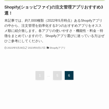
Shopify(ショッピファイ)の注文管理アプリおすすめ3
選！
本記事では、約7,000種類（2022年5月時点）あるShopifyアプリ
の中から、注文管理を効率化する3つのおすすめアプリをオスス
メ順に紹介致します。各アプリの使いやすさ・機能性・料金・特
徴をまとめていますので、Shopifyアプリ選びに迷っている方はぜ
ひご参考にしてください。
2022年5月29日
2023年9月17日
Shopifyアプリ
1
...
5
6