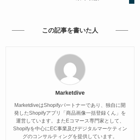
この記事を書いた人
Marketdive
MarketdiveはShopifyパートナーであり、独自に開
発したShopifyアプリ「商品画像一括登録くん」を
運営しています。またEコマース専門家として、
Shopifyを中心にEC事業及びデジタルマーケティン
グのコンサルティングを提供しています。