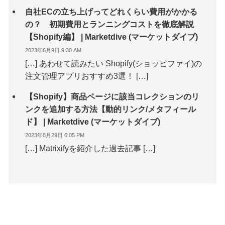
自社ECの立ち上げってどれくらい費用がかかる
の？ 初期費用とランニングコストを徹底解説
【Shopify編】 | Marketdive (マーケットダイブ)
2023年6月9日 9:30 AM
[…] あわせて読みたい Shopify(ショッピファイ)の
注文管理アプリおすすめ3選！ […]
【Shopify】商品ページに該当コレクションのリ
ンクを追加する方法【動的リンク/メタフィール
ド】 | Marketdive (マーケットダイブ)
2023年8月29日 6:05 PM
[…] Matrixifyを紹介した過去記事 […]