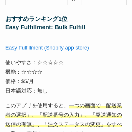
おすすめランキング1位
Easy Fulfillment: Bulk Fulfill
Easy Fulfillment (Shopify app store)
使いやすさ：☆☆☆☆☆
機能：☆☆☆☆
価格：$5/月
日本語対応：無し
このアプリを使用すると、
一つの画面で「配送業
者の選択」、「配送番号の入力」、「発送通知の
送信の有無」、「注文ステータスの変更」をすべ