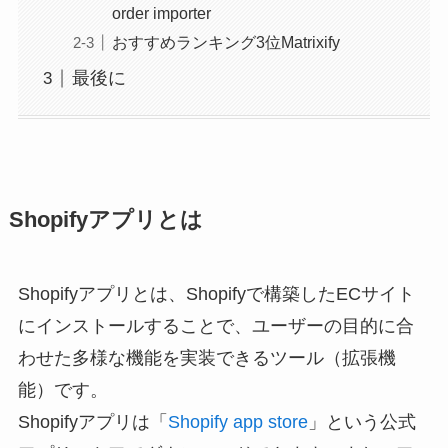
order importer
おすすめランキング3位Matrixify
最後に
Shopifyアプリとは
Shopifyアプリとは、Shopifyで構築したECサイト
にインストールすることで、ユーザーの目的に合
わせた多様な機能を実装できるツール（拡張機
能）です。
Shopifyアプリは「
Shopify app store
」という公式