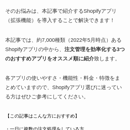
そのお悩みは、本記事で紹介するShopifyアプリ
（拡張機能）を導入することで解決できます！
本記事では、約7,000種類（2022年5月時点）ある
Shopifyアプリの中から、
注文管理を効率化する3つ
のおすすめアプリをオススメ順に紹介
致します。
各アプリの使いやすさ・機能性・料金・特徴をま
とめていますので、Shopifyアプリ選びに迷ってい
る方はぜひご参考にしてください。
【この記事はこんな方におすすめ】
・一日に複数の注文処理をしている方