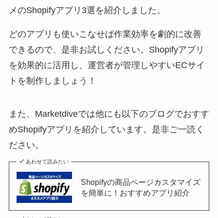
メのShopifyアプリ3選を紹介しました。
どのアプリも使いこなせば作業効率を劇的に改善
できるので、是非お試しください。Shopifyアプリ
を効果的に活用し、運営者が管理しやすいECサイ
トを制作しましょう！
また、Marketdiveでは他にも以下のブログでおすす
めShopifyアプリを紹介しています。是非ご一読く
ださい。
あわせて読みたい
Shopifyの商品ページカスタマイズ
を簡単に！おすすめアプリ紹介