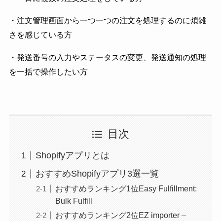
・注文管理画面から一つ一つの注文を処理するのに煩雑
さを感じている方
・発送番号の入力やステータスの変更、発送通知の処理
を一括で操作したい方
目次
Shopifyアプリとは
おすすめShopifyアプリ3選一覧
おすすめランキング1位Easy Fulfillment:
Bulk Fulfill
おすすめランキング2位EZ importer –