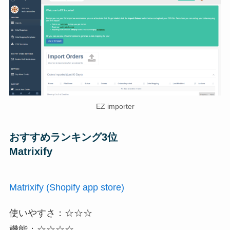
EZ importer
おすすめランキング3位
Matrixify
Matrixify (Shopify app store)
使いやすさ：☆☆☆
機能：☆☆☆☆