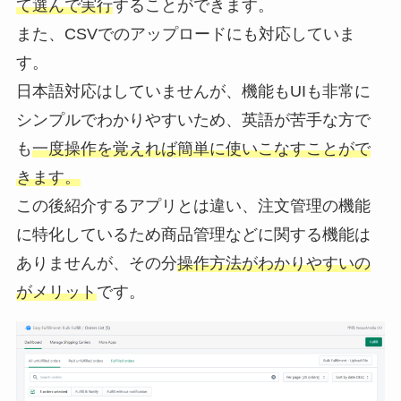
て選んで実行
することができます。
また、CSVでのアップロードにも対応していま
す。
日本語対応はしていませんが、機能もUIも非常に
シンプルでわかりやすいため、英語が苦手な方で
も
一度操作を覚えれば簡単に使いこなすことがで
きます。
この後紹介するアプリとは違い、注文管理の機能
に特化しているため商品管理などに関する機能は
ありませんが、その分
操作方法がわかりやすいの
がメリット
です。