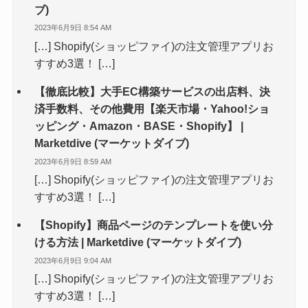
ブ)
2023年6月9日 8:54 AM
[…] Shopify(ショッピファイ)の注文管理アプリお
すすめ3選！ […]
【徹底比較】大手EC構築サービスの出店料、決
済手数料、その他費用【楽天市場・Yahoo!ショ
ッピング・Amazon・BASE・Shopify】 |
Marketdive (マーケットダイブ)
2023年6月9日 8:59 AM
[…] Shopify(ショッピファイ)の注文管理アプリお
すすめ3選！ […]
【Shopify】商品ページのテンプレートを使い分
ける方法 | Marketdive (マーケットダイブ)
2023年6月9日 9:04 AM
[…] Shopify(ショッピファイ)の注文管理アプリお
すすめ3選！ […]