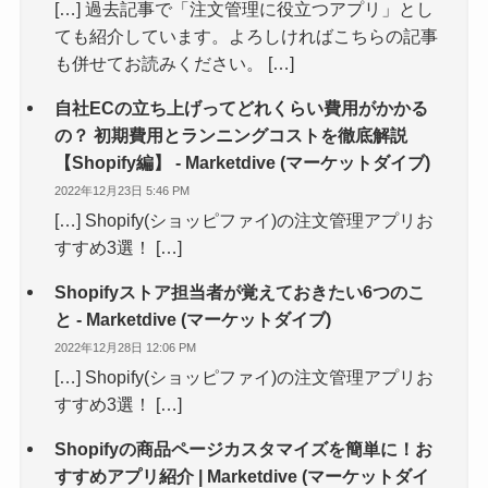
[…] 過去記事で「注文管理に役立つアプリ」とし
ても紹介しています。よろしければこちらの記事
も併せてお読みください。 […]
自社ECの立ち上げってどれくらい費用がかかる
の？ 初期費用とランニングコストを徹底解説
【Shopify編】 - Marketdive (マーケットダイブ)
2022年12月23日 5:46 PM
[…] Shopify(ショッピファイ)の注文管理アプリお
すすめ3選！ […]
Shopifyストア担当者が覚えておきたい6つのこ
と - Marketdive (マーケットダイブ)
2022年12月28日 12:06 PM
[…] Shopify(ショッピファイ)の注文管理アプリお
すすめ3選！ […]
Shopifyの商品ページカスタマイズを簡単に！お
すすめアプリ紹介 | Marketdive (マーケットダイ