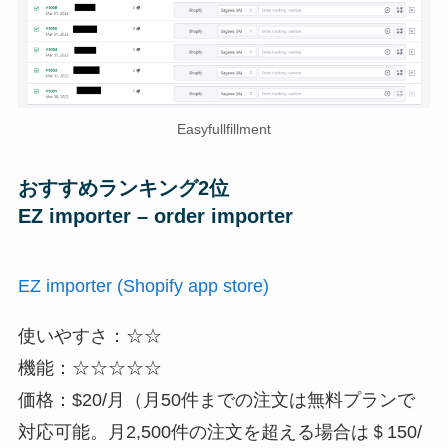
Easyfullfillment
おすすめランキング2位
EZ importer – order importer
EZ importer (Shopify app store)
使いやすさ：☆☆
機能：☆☆☆☆☆
価格：$20/月（月50件までの注文は無料プランで
対応可能。月2,500件の注文を超える場合は＄150/