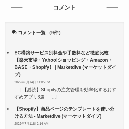
コメント
コメント一覧
（9件）
EC構築サービス別料金や手数料など徹底比較
【楽天市場・Yahoo!ショッピング・Amazon・
BASE・Shopify】 | Marketdive (マーケットダイ
ブ)
2022年6月14日 11:05 PM
[…] 【必読】Shopifyの注文管理を効率化するおす
すめアプリ3選！ […]
【Shopify】商品ページのテンプレートを使い分
ける方法 - Marketdive (マーケットダイブ)
2022年7月11日 2:14 AM