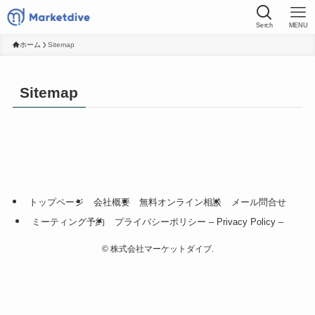
Serch
MENU
ホーム
Sitemap
Sitemap
トップページ
会社概要
無料オンライン相談
メール問合せ
ミーティング予約
プライバシーポリシー – Privacy Policy –
©
株式会社マーケットダイブ.