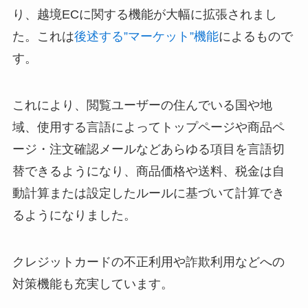
り、越境ECに関する機能が大幅に拡張されまし
た。これは
後述する”マーケット”機能
によるもので
す。
これにより、閲覧ユーザーの住んでいる国や地
域、使用する言語によってトップページや商品ペ
ージ・注文確認メールなどあらゆる項目を言語切
替できるようになり、商品価格や送料、税金は自
動計算または設定したルールに基づいて計算でき
るようになりました。
クレジットカードの不正利用や詐欺利用などへの
対策機能も充実しています。