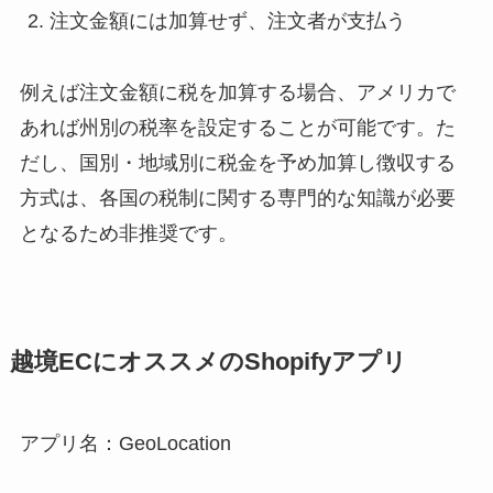
注文金額には加算せず、注文者が支払う
例えば注文金額に税を加算する場合、アメリカで
あれば州別の税率を設定することが可能です。た
だし、国別・地域別に税金を予め加算し徴収する
方式は、各国の税制に関する専門的な知識が必要
となるため非推奨です。
越境ECにオススメのShopifyアプリ
アプリ名：GeoLocation