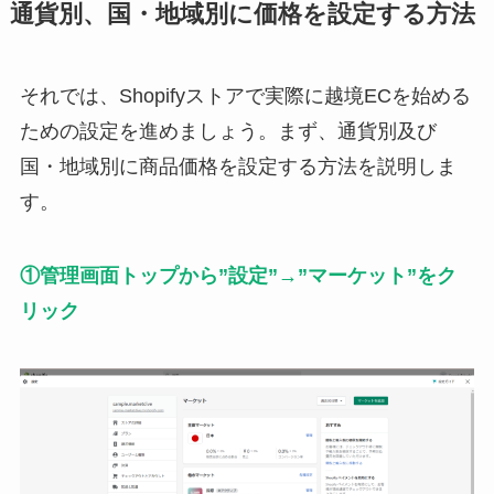
通貨別、国・地域別に価格を設定する方法
それでは、Shopifyストアで実際に越境ECを始める
ための設定を進めましょう。まず、通貨別及び
国・地域別に商品価格を設定する方法を説明しま
す。
①管理画面トップから”設定”→”マーケット”をク
リック