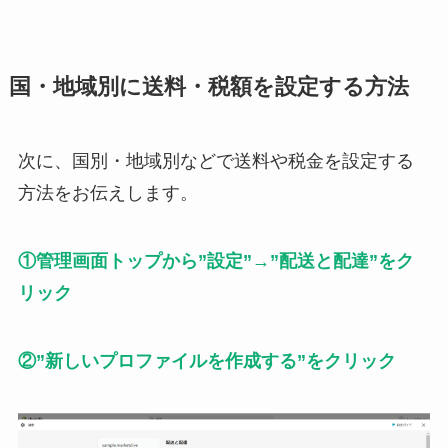
国・地域別に送料・税額を設定する方法
次に、国別・地域別などで送料や税金を設定する
方法をお伝えします。
①管理画面トップから”設定”→”配送と配達”をク
リック
②”新しいプロファイルを作成する”をクリック