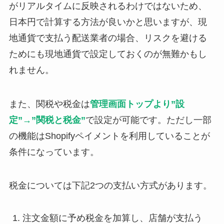
がリアルタイムに反映されるわけではないため、
日本円で計算する方法が良いかと思いますが、現
地通貨で支払う配送業者の場合、リスクを避ける
ためにも現地通貨で設定しておくのが無難かもし
れません。
また、関税や税金は
管理画面トップより”設
定”→”関税と税金”
で設定が可能です。ただし一部
の機能はShopifyペイメントを利用していることが
条件になっています。
税金については下記2つの支払い方式があります。
注文金額に予め税金を加算し、店舗が支払う