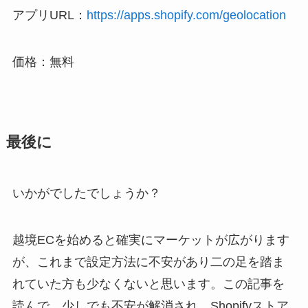
アプリURL：
https://apps.shopify.com/geolocation
価格：無料
最後に
いかがでしたでしょうか？
越境ECを始めると確実にマーケットが広がります
が、これまで設定方法に不安があり二の足を踏ま
れていた方も少なくないと思います。この記事を
読んで、少しでも不安が解消され、Shopifyストア