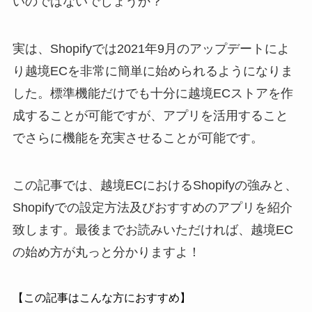
いのではないでしょうか？
実は、Shopifyでは2021年9月のアップデートによ
り越境ECを非常に簡単に始められるようになりま
した。標準機能だけでも十分に越境ECストアを作
成することが可能ですが、アプリを活用すること
でさらに機能を充実させることが可能です。
この記事では、越境ECにおけるShopifyの強みと、
Shopifyでの設定方法及びおすすめのアプリを紹介
致します。最後までお読みいただければ、越境EC
の始め方が丸っと分かりますよ！
【この記事はこんな方におすすめ】