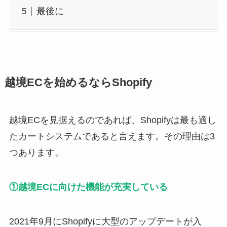
最後に
越境ECを始めるならShopify
越境ECを見据えるのであれば、Shopifyは最も適し
たカートシステムであると言えます。その理由は3
つあります。
①越境ECに向けた機能が充実している
2021年9月にShopifyに大型のアップデートが入