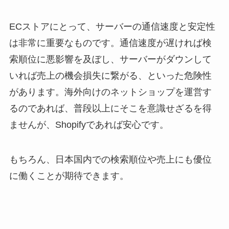
ECストアにとって、サーバーの通信速度と安定性
は非常に重要なものです。通信速度が遅ければ検
索順位に悪影響を及ぼし、サーバーがダウンして
いれば売上の機会損失に繋がる、といった危険性
があります。海外向けのネットショップを運営す
るのであれば、普段以上にそこを意識せざるを得
ませんが、Shopifyであれば安心です。
もちろん、日本国内での検索順位や売上にも優位
に働くことが期待できます。