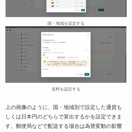
国・地域を設定する
送料を設定する
上の画像のように、国・地域別で設定した通貨も
しくは日本円のどちらで算出するかを設定できま
す。郵便局などで配送する場合は為替変動の影響