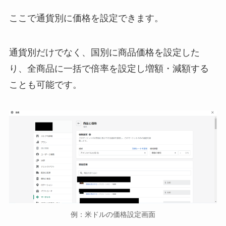
ここで通貨別に価格を設定できます。
通貨別だけでなく、国別に商品価格を設定した
り、全商品に一括で倍率を設定し増額・減額する
ことも可能です。
例：米ドルの価格設定画面