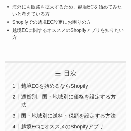
海外にも販路を拡大するため、越境ECを始めてみた
いと考えている方
Shopifyでの越境EC設定にお困りの方
越境ECに関するオススメのShopifyアプリを知りたい
方
目次
越境ECを始めるならShopify
通貨別、国・地域別に価格を設定する方
法
国・地域別に送料・税額を設定する方法
越境ECにオススメのShopifyアプリ