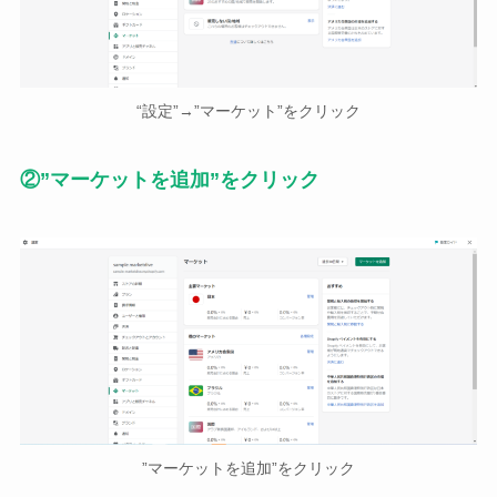
“設定”→”マーケット”をクリック
②”マーケットを追加”をクリック
”マーケットを追加”をクリック