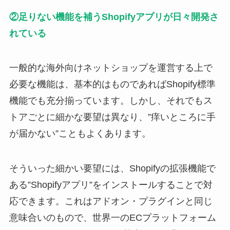
②足りない機能を補うShopifyアプリが日々開発さ
れている
一般的な海外向けネットショップを運営する上で
必要な機能は、基本的はものであればShopify標準
機能でも充分揃っています。しかし、それでもス
トアごとに細かな要望は異なり、”痒いところに手
が届かない”こともよくあります。
そういった細かい要望には、Shopifyの拡張機能で
ある”Shopifyアプリ”をインストールすることで対
応できます。これはアドオン・プラグインと同じ
意味合いのもので、世界一のECプラットフォーム