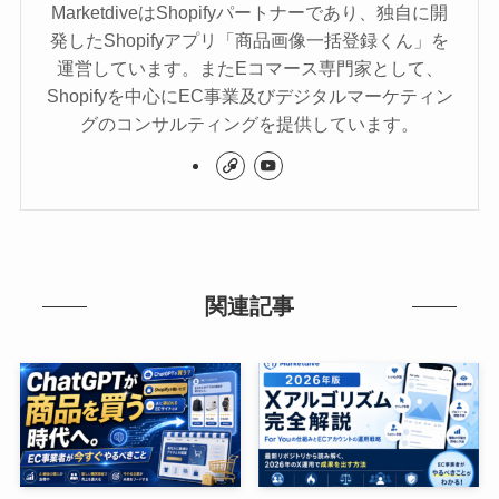
MarketdiveはShopifyパートナーであり、独自に開
発したShopifyアプリ「商品画像一括登録くん」を
運営しています。またEコマース専門家として、
Shopifyを中心にEC事業及びデジタルマーケティン
グのコンサルティングを提供しています。
関連記事