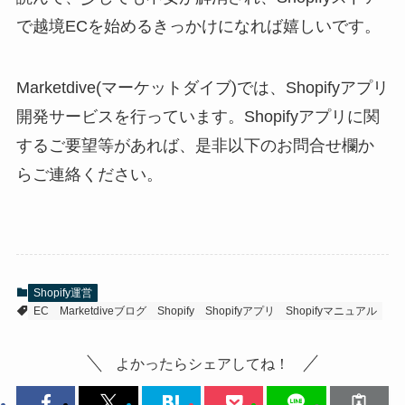
で越境ECを始めるきっかけになれば嬉しいです。
Marketdive(マーケットダイブ)では、Shopifyアプリ
開発サービスを行っています。Shopifyアプリに関
するご要望等があれば、是非以下のお問合せ欄か
らご連絡ください。
Shopify運営
EC
Marketdiveブログ
Shopify
Shopifyアプリ
Shopifyマニュアル
よかったらシェアしてね！