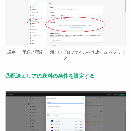
“設定”→”配送と配達”、”新しいプロファイルを作成する”をクリッ
ク
③配送エリアの送料の条件を設定する