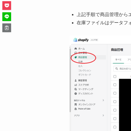
上記手順で商品管理から
在庫ファイルはデータフ