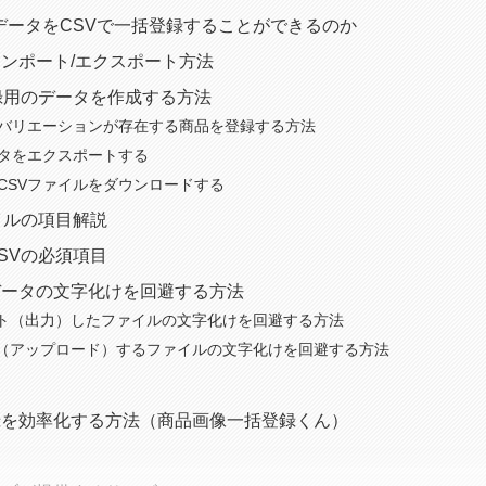
商品データをCSVで一括登録することができるのか
ンポート/エクスポート方法
録用のデータを作成する方法
複数のバリエーションが存在する商品を登録する方法
ータをエクスポートする
ルCSVファイルをダウンロードする
イルの項目解説
SVの必須項目
データの文字化けを回避する方法
ト（出力）したファイルの文字化けを回避する方法
（アップロード）するファイルの文字化けを回避する方法
録を効率化する方法（商品画像一括登録くん）