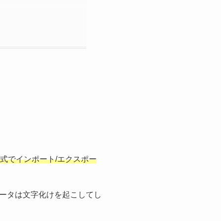
式でインポート/エクスポー
ータは文字化けを起こしてし