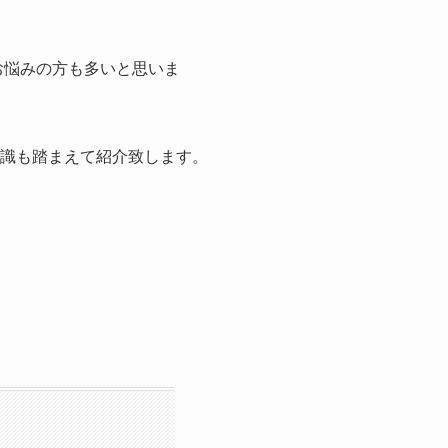
てお悩みの方も多いと思いま
知識も踏まえて紹介致します。