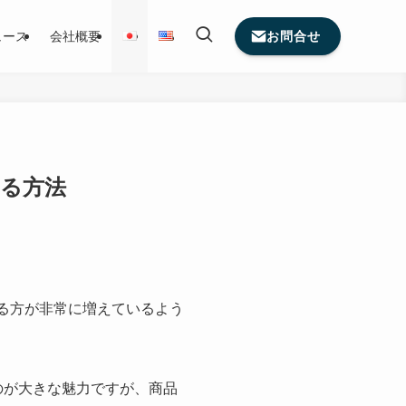
お問合せ
ュース
会社概要
する方法
れる方が非常に増えているよう
るのが大きな魅力ですが、商品