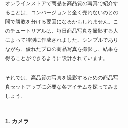
オンラインストアで商品を高品質の写真で紹介す
ることは、コンバージョンと全く売れないのとの
間で勝敗を分ける要因になるかもしれません。こ
のチュートリアルは、毎日商品写真を撮影する人
によって特別に作成されました。シンプルであり
ながら、優れたプロの商品写真を撮影し、結果を
得ることができるように設計されています。
それでは、高品質の写真を撮影するための商品写
真セットアップに必要な各アイテムを探ってみま
しょう。
1. カメラ