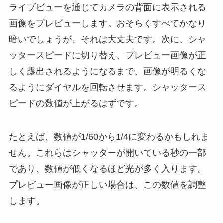
ライブビューを通じてカメラの背面に表示される
画像をプレビューします。おそらくすべてかなり
暗いでしょうが、それは大丈夫です。次に、シャ
ッタースピードに切り替え、プレビュー画像が正
しく露出されるようになるまで、画像が明るくな
るようにダイヤルを回転させます。シャッタース
ピードの数値が上がるはずです。
たとえば、数値が1/60から1/4に変わるかもしれま
せん。これらはシャッターが開いている秒の一部
であり、数値が低くなるほど光が多く入ります。
プレビュー画像が正しい場合は、この数値を調整
します。