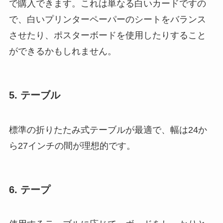
で購入できます。これは単なる白いカードですの
で、白いプリンターペーパーのシートをバランス
させたり、ポスターボードを使用したりすること
ができるかもしれません。
5. テーブル
標準の折りたたみ式テーブルが最適で、幅は24か
ら27インチの間が理想的です。
6. テープ