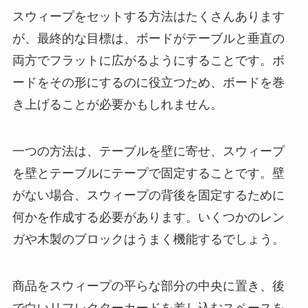
スウィープをセットする方法はたくさんあります
が、最終的な目標は、ボードがテーブルと垂直の
両方でフラットに広がるようにすることです。ボ
ードをその形にするのに役立つため、ボードを巻
き上げることが必要かもしれません。
一つの方法は、テーブルを壁に寄せ、スウィープ
を壁とテーブルにテープで固定することです。壁
がない場合、スウィープの背後を固定するために
何かを作成する必要があります。いくつかのレン
ガや木製のブロックはうまく機能するでしょう。
商品をスウィープの平らな部分の中央に置き、後