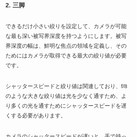
2. 三脚
できるだけ小さい絞りを設定して、カメラが可能
な最も深い被写界深度を持つようにします。被写
界深度の幅は、鮮明な焦点の領域を定義し、その
ためにはカメラが取得できる最大の絞り値が必要
です。
シャッタースピードと絞り値は関連しており、f/8
のような大きな絞り値は光を少なく通すため、よ
り多くの光を通すためにシャッタースピードを遅
くする必要があります。
カメラのシャッタースピードが遅いと、手で持っ