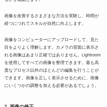
画像を改善するさまざまな方法を実験し、時間が
経つにつれてスキルが自然に向上します。
画像をコンピューターにアップロードして、見た
目をよりよく理解します。カメラの背面に表示さ
れる画像はあまり正確ではありません。Lightroom
を使用してすべての画像を整理できます。最も高
度なプロセス以外のほとんどの編集を行うことが
できます。画像を正しく表示させるために、画像
にいくつかの調整を加える必要があるでしょう。
7. 画像の修正