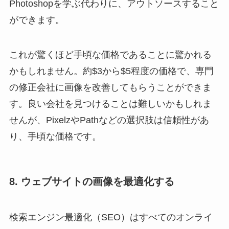
Photoshopを学ぶ代わりに、アウトソースすること
ができます。
これが驚くほど手頃な価格であることに驚かれる
かもしれません。約$3から$5程度の価格で、専門
の修正会社に画像を改善してもらうことができま
す。良い会社を見つけることは難しいかもしれま
せんが、PixelzやPathなどの選択肢は信頼性があ
り、手頃な価格です。
8. ウェブサイトの画像を最適化する
検索エンジン最適化（SEO）はすべてのオンライ