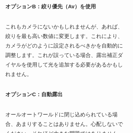
オプションB：絞り優先（Av）を使用
これもカメラにないかもしれませんが、あれば、
絞りを最も高い数値に変更します。これにより、
カメラがどのように設定されるべきかを自動的に
調整します。これが誤っている場合、露出補正ダ
イヤルを使用して光を追加する必要があるかもし
れません。
オプションC：自動露出
オールオートワールドに閉じ込められている場
合、あまりすることはありません。心配しないで