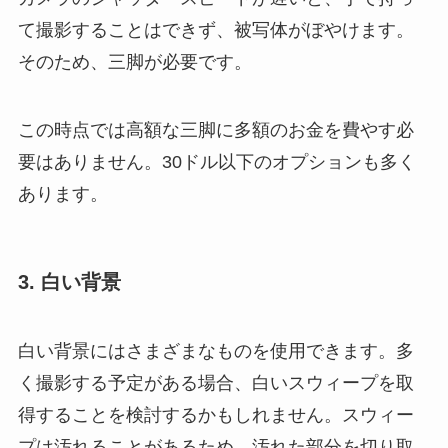
て撮影することはできず、被写体がぼやけます。
そのため、三脚が必要です。
この時点では高額な三脚に多額のお金を費やす必
要はありません。30ドル以下のオプションも多く
あります。
3. 白い背景
白い背景にはさまざまなものを使用できます。多
く撮影する予定がある場合、白いスウィープを取
得することを検討するかもしれません。スウィー
プは汚れることがあるため、汚れた部分を切り取