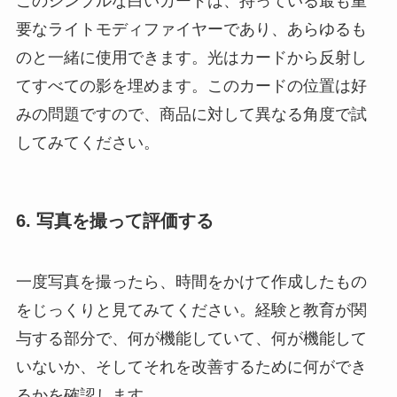
このシンプルな白いカードは、持っている最も重
要なライトモディファイヤーであり、あらゆるも
のと一緒に使用できます。光はカードから反射し
てすべての影を埋めます。このカードの位置は好
みの問題ですので、商品に対して異なる角度で試
してみてください。
6. 写真を撮って評価する
一度写真を撮ったら、時間をかけて作成したもの
をじっくりと見てみてください。経験と教育が関
与する部分で、何が機能していて、何が機能して
いないか、そしてそれを改善するために何ができ
るかを確認します。