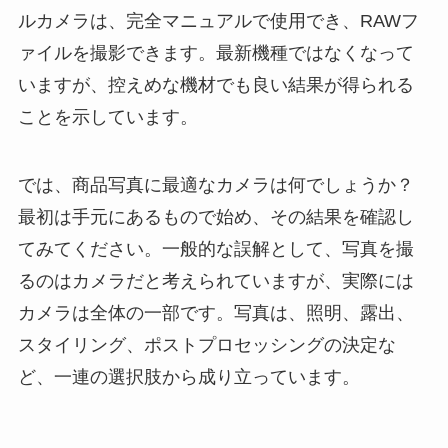
ルカメラは、完全マニュアルで使用でき、RAWフ
ァイルを撮影できます。最新機種ではなくなって
いますが、控えめな機材でも良い結果が得られる
ことを示しています。
では、商品写真に最適なカメラは何でしょうか？
最初は手元にあるもので始め、その結果を確認し
てみてください。一般的な誤解として、写真を撮
るのはカメラだと考えられていますが、実際には
カメラは全体の一部です。写真は、照明、露出、
スタイリング、ポストプロセッシングの決定な
ど、一連の選択肢から成り立っています。