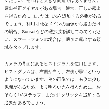
ください、それほど大きな問題ではありません。
露出補正ダイヤルがある場合、通常、正しい露出
を得るために+1または+1½を追加する必要がある
でしょう。利用可能なメインの画像から選ぶだけ
の場合、Sunsetなどの選択肢を試してみてくださ
い。スマートフォンの場合は、適切に露出する領
域をタップします。
カメラの背面にあるヒストグラムを使用します。
ヒストグラムは、右側が白く、左側が黒いという
ようになっています。例の画像では、右側に少し
隙間があるため、より明るい光を得るために、お
そらく1/3ステップ、または1クリックを追加する
必要があるでしょう。