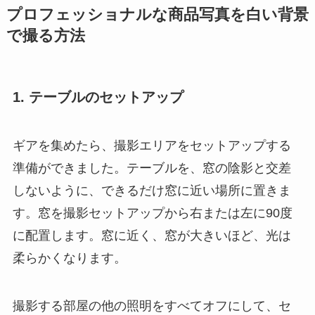
プロフェッショナルな商品写真を白い背景
で撮る方法
1. テーブルのセットアップ
ギアを集めたら、撮影エリアをセットアップする
準備ができました。テーブルを、窓の陰影と交差
しないように、できるだけ窓に近い場所に置きま
す。窓を撮影セットアップから右または左に90度
に配置します。窓に近く、窓が大きいほど、光は
柔らかくなります。
撮影する部屋の他の照明をすべてオフにして、セ