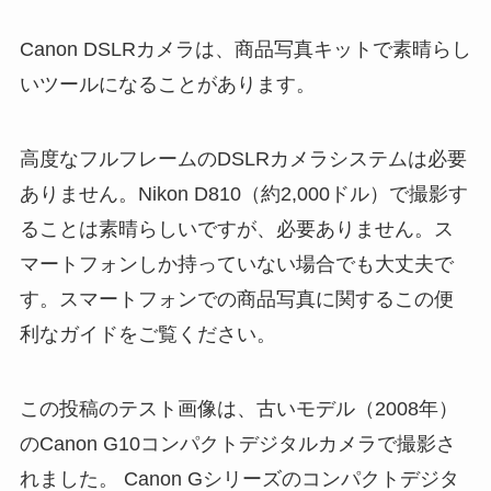
Canon DSLRカメラは、商品写真キットで素晴らし
いツールになることがあります。
高度なフルフレームのDSLRカメラシステムは必要
ありません。Nikon D810（約2,000ドル）で撮影す
ることは素晴らしいですが、必要ありません。ス
マートフォンしか持っていない場合でも大丈夫で
す。スマートフォンでの商品写真に関するこの便
利なガイドをご覧ください。
この投稿のテスト画像は、古いモデル（2008年）
のCanon G10コンパクトデジタルカメラで撮影さ
れました。 Canon Gシリーズのコンパクトデジタ