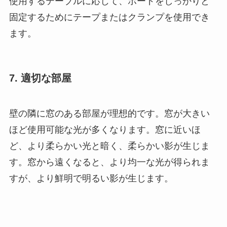
使用するテーブルに応じて、ボードをしっかりと
固定するためにテープまたはクランプを使用でき
ます。
7. 適切な部屋
壁の隣に窓のある部屋が理想的です。窓が大きい
ほど使用可能な光が多くなります。窓に近いほ
ど、より柔らかい光と暗く、柔らかい影が生じま
す。窓から遠くなると、より均一な光が得られま
すが、より鮮明で明るい影が生じます。