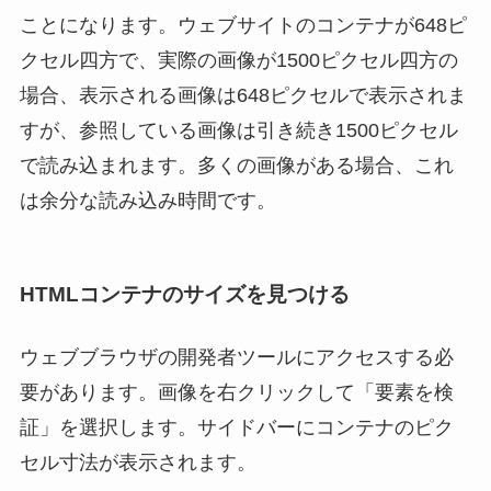
ことになります。ウェブサイトのコンテナが648ピ
クセル四方で、実際の画像が1500ピクセル四方の
場合、表示される画像は648ピクセルで表示されま
すが、参照している画像は引き続き1500ピクセル
で読み込まれます。多くの画像がある場合、これ
は余分な読み込み時間です。
HTMLコンテナのサイズを見つける
ウェブブラウザの開発者ツールにアクセスする必
要があります。画像を右クリックして「要素を検
証」を選択します。サイドバーにコンテナのピク
セル寸法が表示されます。