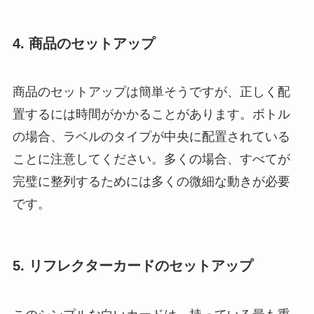
4. 商品のセットアップ
商品のセットアップは簡単そうですが、正しく配
置するには時間がかかることがあります。ボトル
の場合、ラベルのタイプが中央に配置されている
ことに注意してください。多くの場合、すべてが
完璧に整列するためには多くの微細な動きが必要
です。
5. リフレクターカードのセットアップ