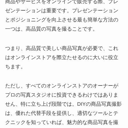
商品やサービスをオンラインで販売する際、プレ
ゼンテーションは重要です。プレゼンテーション
とポジショニングを向上させる最も簡単な方法の
一つは、高品質の写真を撮ることです。
つまり、高品質で美しい商品写真が必要で、これ
はオンラインストアを際立たせるのに大いに役立
ちます。
ただし、すべてのオンラインストアのオーナーが
プロの写真スタジオに投資できるわけではありま
せん、特に立ち上げ段階では。DIYの商品写真撮影
は、優れた代替手段を提供し、適切なツールとテ
クニックを知っていれば、魅力的な商品写真を撮