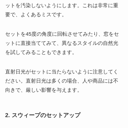
ットを汚染しないようにします。これは非常に重
要で、よくあるミスです。
セットを45度の角度に回転させてみたり、窓をセ
ットに直接当ててみて、異なるスタイルの自然光
を試してみることもできます。
直射日光がセットに当たらないように注意してく
ださい。直射日光は多くの場合、人や商品には不
向きで、厳しい影響を与えます。
2. スウィープのセットアップ