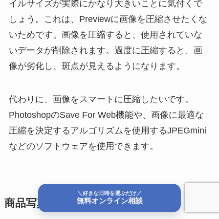
イルサイズが実際にかなり大きいことに気付くで
しょう。これは、Previewに画像を圧縮させたくな
いためです。画像を圧縮すると、使用されていな
いデータが削除されます。過度に圧縮すると、画
像が劣化し、斑点が見えるようになります。
代わりに、画像をスマートに圧縮したいです。
PhotoshopのSave For Web機能や、画像に最適な
圧縮を決定するアルゴリズムを使用するJPEGmini
などのソフトウェアを使用できます。
＼好きな日時を選ぶだけ／
無料オンライン相談
商品写真のヒント