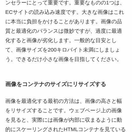
ンセラーにとって重要です。重要なものの1つは、
ECサイトの読み込み速度です。大きな画像はこれ
に本当に負担をかけることがあります。画像の品
質と最適化のバランスは微妙ですが、過度に最適
化すると画像が劣化します。一般的な目安とし
て、画像サイズを200キロバイト未満にしましょ
う。できるだけ小さな画像を目指してください。
画像をコンテナのサイズにリサイズする
画像を最適化する最初の方法は、画像の高さと幅
をリサイズすることです。ウェブページ上の画像
を見ると、実際には画像が内部に収まるように動
的にスケーリングされたHTMLコンテナを見ている