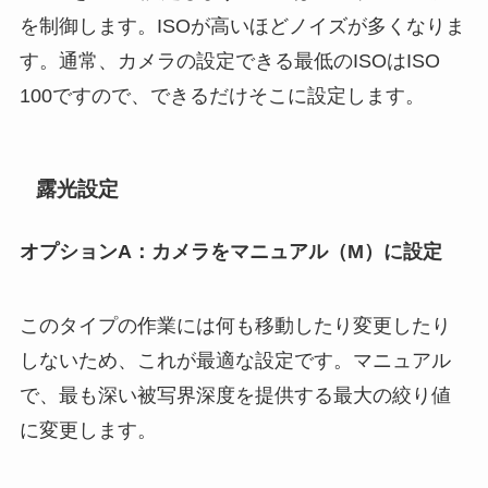
を制御します。ISOが高いほどノイズが多くなりま
す。通常、カメラの設定できる最低のISOはISO
100ですので、できるだけそこに設定します。
露光設定
オプションA：カメラをマニュアル（M）に設定
このタイプの作業には何も移動したり変更したり
しないため、これが最適な設定です。マニュアル
で、最も深い被写界深度を提供する最大の絞り値
に変更します。