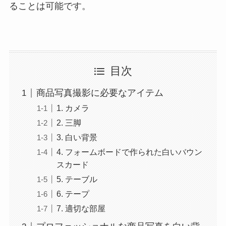
ることは可能です。
目次
商品写真撮影に必要なアイテム
1. カメラ
2. 三脚
3. 白い背景
4. フォームボードで作られた白いバウン
スカード
5. テーブル
6. テープ
7. 適切な部屋