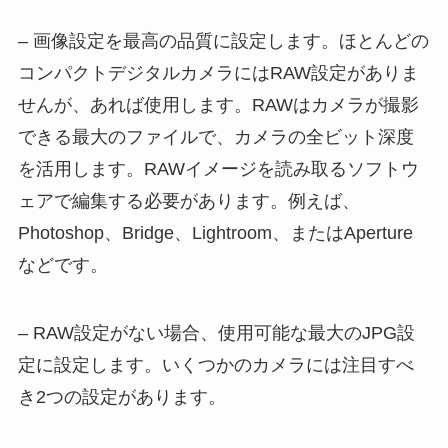
– 画像設定を最高の品質に設定します。ほとんどの
コンパクトデジタルカメラにはRAW設定がありま
せんが、あれば使用します。RAWはカメラが撮影
できる最大のファイルで、カメラの全ビット深度
を活用します。RAWイメージを読み取るソフトウ
ェアで編集する必要があります。例えば、
Photoshop、Bridge、Lightroom、またはAperture
などです。
– RAW設定がない場合、使用可能な最大のJPG設
定に設定します。いくつかのカメラには注目すべ
き2つの設定があります。