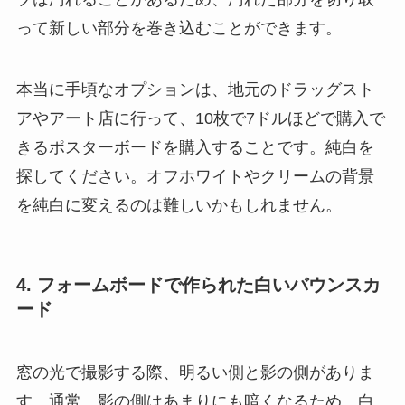
って新しい部分を巻き込むことができます。
本当に手頃なオプションは、地元のドラッグスト
アやアート店に行って、10枚で7ドルほどで購入で
きるポスターボードを購入することです。純白を
探してください。オフホワイトやクリームの背景
を純白に変えるのは難しいかもしれません。
4. フォームボードで作られた白いバウンスカ
ード
窓の光で撮影する際、明るい側と影の側がありま
す。通常、影の側はあまりにも暗くなるため、白