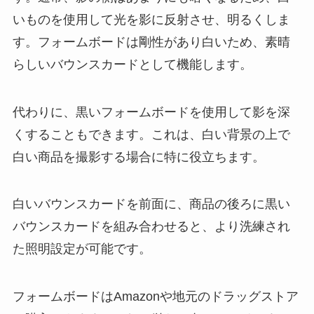
いものを使用して光を影に反射させ、明るくしま
す。フォームボードは剛性があり白いため、素晴
らしいバウンスカードとして機能します。
代わりに、黒いフォームボードを使用して影を深
くすることもできます。これは、白い背景の上で
白い商品を撮影する場合に特に役立ちます。
白いバウンスカードを前面に、商品の後ろに黒い
バウンスカードを組み合わせると、より洗練され
た照明設定が可能です。
フォームボードはAmazonや地元のドラッグストア