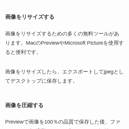
画像をリサイズする
画像をリサイズするための多くの無料ツールがあ
ります。MacのPreviewやMicrosoft Pictureを使用す
ると便利です。
画像をリサイズしたら、エクスポートしてjpegとし
てデスクトップに保存します。
画像を圧縮する
Previewで画像を100％の品質で保存した後、ファ