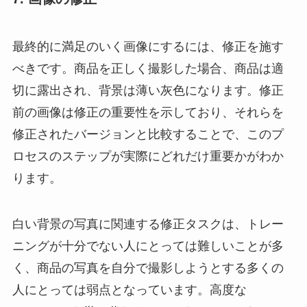
最終的に満足のいく画像にするには、修正を施す
べきです。商品を正しく撮影した場合、商品は適
切に露出され、背景は薄い灰色になります。修正
前の画像は修正の重要性を示しており、それらを
修正されたバージョンと比較することで、このプ
ロセスのステップが実際にどれだけ重要かがわか
ります。
白い背景の写真に関連する修正タスクは、トレー
ニングが十分でない人にとっては難しいことが多
く、商品の写真を自分で撮影しようとする多くの
人にとっては弱点となっています。高度な