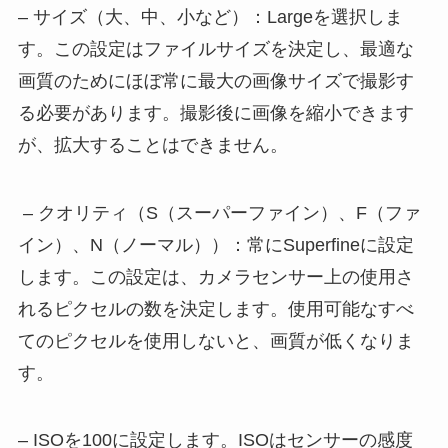
– サイズ（大、中、小など）：Largeを選択しま
す。この設定はファイルサイズを決定し、最適な
画質のためにほぼ常に最大の画像サイズで撮影す
る必要があります。撮影後に画像を縮小できます
が、拡大することはできません。
– クオリティ（S（スーパーファイン）、F（ファ
イン）、N（ノーマル））：常にSuperfineに設定
します。この設定は、カメラセンサー上の使用さ
れるピクセルの数を決定します。使用可能なすべ
てのピクセルを使用しないと、画質が低くなりま
す。
– ISOを100に設定します。ISOはセンサーの感度