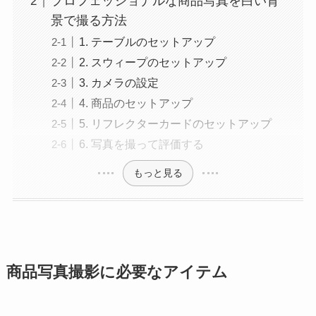
プロフェッショナルな商品写真を白い背
景で撮る方法
1. テーブルのセットアップ
2. スウィープのセットアップ
3. カメラの設定
4. 商品のセットアップ
5. リフレクターカードのセットアップ
6. 写真を撮って評価する
もっと見る
商品写真撮影に必要なアイテム