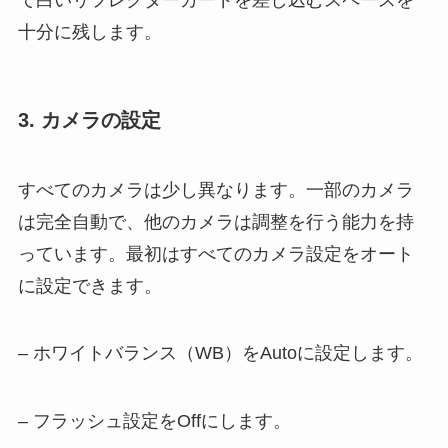
で白いリフレクターカードを差し込むスペースを
十分に残します。
3. カメラの設定
すべてのカメラは少し異なります。一部のカメラ
は完全自動で、他のカメラは調整を行う能力を持
っています。最初はすべてのカメラ設定をオート
に設定できます。
– ホワイトバランス（WB）をAutoに設定します。
– フラッシュ設定をOffにします。