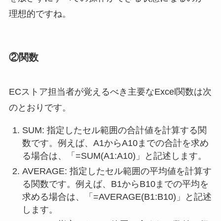
理想的ですね。
②関数
ECストア担当者が覚えるべき主要なExcel関数は次
のとおりです。
SUM: 指定したセル範囲の合計値を計算する関
数です。例えば、A1からA10までの合計を求め
る場合は、「=SUM(A1:A10)」と記述します。
AVERAGE: 指定したセル範囲の平均値を計算す
る関数です。例えば、B1からB10までの平均を
求める場合は、「=AVERAGE(B1:B10)」と記述
します。