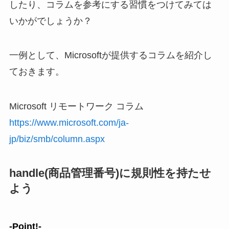
したり、コラムを参考にする習慣をつけてみては
いかがでしょうか？
一例として、Microsoftが提供するコラムを紹介し
ておきます。
Microsoft リモートワーク コラム
https://www.microsoft.com/ja-
jp/biz/smb/column.aspx
handle(商品管理番号)に規則性を持たせ
よう
-Point!-