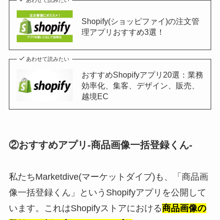
あわせて読みたい
Shopify(ショッピファイ)の注文管
理アプリおすすめ3選！
あわせて読みたい
おすすめShopifyアプリ20選：業務
効率化、集客、デザイン、販売、
越境EC
②おすすめアプリ-商品画像一括登録くん-
私たちMarketdive(マーケットダイブ)も、「商品画
像一括登録くん」というShopifyアプリを公開して
います。これはShopifyストアにおける
商品画像の