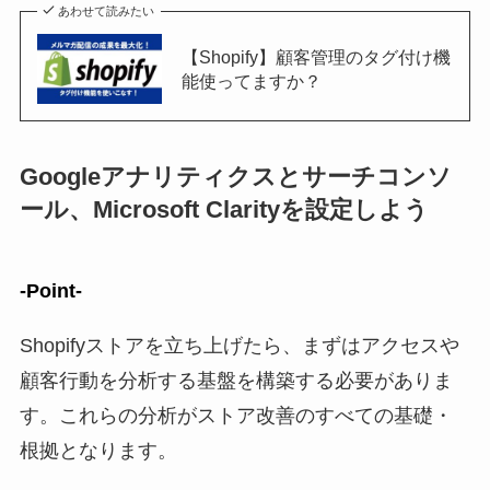
あわせて読みたい
【Shopify】顧客管理のタグ付け機
能使ってますか？
Googleアナリティクスとサーチコンソ
ール、Microsoft Clarityを設定しよう
-Point-
Shopifyストアを立ち上げたら、まずはアクセスや
顧客行動を分析する基盤を構築する必要がありま
す。これらの分析がストア改善のすべての基礎・
根拠となります。