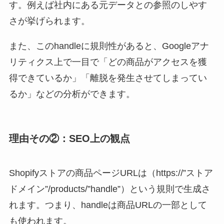
す。例えば社内にある元データとの参照のしやす
さが挙げられます。
また、このhandleに規則性があると、Googleアナ
リティクス上で一目で「どの商品がアクセスを獲
得できているか」「離脱を発生させてしまってい
るか」などの分析ができます。
理由その②：SEO上の観点
Shopifyストアの商品ページURLは（https://”ストア
ドメイン”/products/”handle”）という規則で生成さ
れます。つまり、handleは商品URLの一部として
も使われます。