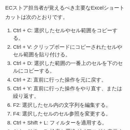
ECストア担当者が覚えるべき主要なExcelショート
カットは次のとおりです。
Ctrl + C: 選択したセルやセル範囲をコピーす
る。
Ctrl + V: クリップボードにコピーされたセルや
セル範囲を貼り付ける。
Ctrl + D: 選択した範囲の一番上のセルを下のセ
ルにコピーする。
Ctrl + Z: 直前に行った操作を元に戻す。
Ctrl + Y: 直前に行った操作をやり直す、または
繰り返す。
F2: 選択したセル内の文字列を編集する。
F4: 選択したセルのセル参照を変更する。
Ctrl + Shift + L: フィルターを適用する。