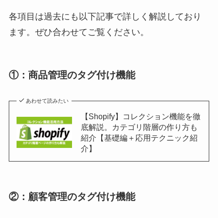
各項目は過去にも以下記事で詳しく解説しており
ます。ぜひ合わせてご覧ください。
①：商品管理のタグ付け機能
あわせて読みたい
【Shopify】コレクション機能を徹
底解説。カテゴリ階層の作り方も
紹介【基礎編＋応用テクニック紹
介】
②：顧客管理のタグ付け機能