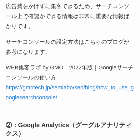
広告費をかけずに集客できるため、サーチコンソ
ール上で確認ができる情報は非常に重要な情報ば
かりです。
サーチコンソールの設定方法はこちらのブログが
参考になります。
WEB集客ラボ by GMO 2022年版｜Googleサーチ
コンソールの使い方
https://gmotech.jp/semlabo/seo/blog/how_to_use_g
ooglesearchconsole/
②：Google Analytics（グーグルアナリティ
クス）