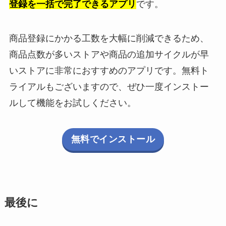
登録を一括で完了できるアプリ
です。
商品登録にかかる工数を大幅に削減できるため、
商品点数が多いストアや商品の追加サイクルが早
いストアに非常におすすめのアプリです。無料ト
ライアルもございますので、ぜひ一度インストー
ルして機能をお試しください。
無料でインストール
最後に