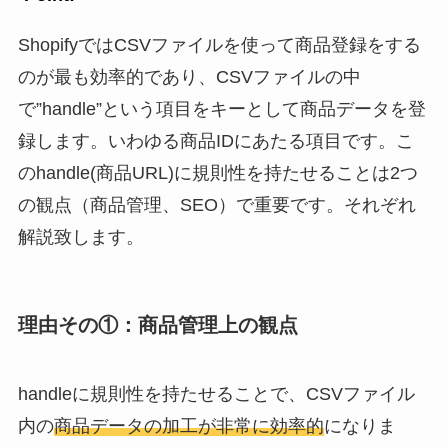
ShopifyではCSVファイルを使って商品登録をする
のが最も効率的であり、CSVファイルの中
で”handle”という項目をキーとして商品データを登
録します。いわゆる商品IDにあたる項目です。こ
のhandle(商品URL)に規則性を持たせることは2つ
の観点（商品管理、SEO）で重要です。それぞれ
解説致します。
理由その①：商品管理上の観点
handleに規則性を持たせることで、CSVファイル
内の
商品データの加工が非常に効率的
になりま