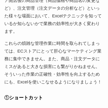
ア開店後の商品管理（商品価格や商品名の変更な
ど）、注文管理（注文データの分析など）といっ
た様々な場面において、Excelテクニックを知って
いるか知らないかで業務の効率性が大きく変わり
ます。
これらの煩雑な管理作業に時間を取られてしまっ
ては、ECストアにとって肝心なマーケティング業
務に集中できません。また、商品・注文データに
ミスがあると大きな損害にも繋がりかねません。
そういった作業の正確性・効率性を向上するため
にも、Excelを使いこなせるようになりましょう！
①
ショートカット