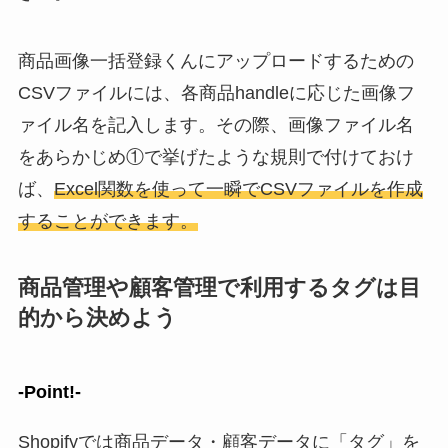
商品画像一括登録くんにアップロードするための
CSVファイルには、各商品handleに応じた画像フ
ァイル名を記入します。その際、画像ファイル名
をあらかじめ①で挙げたような規則で付けておけ
ば、
Excel関数を使って一瞬でCSVファイルを作成
することができます。
商品管理や顧客管理で利用するタグは目
的から決めよう
-Point!-
Shopifyでは商品データ・顧客データに「タグ」を