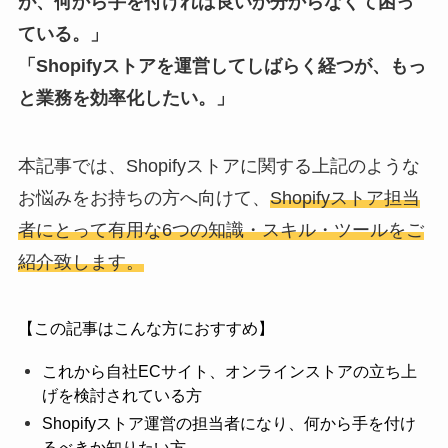
が、何から手を付ければ良いか分からなくて困っ
ている。」
「Shopifyストアを運営してしばらく経つが、もっ
と業務を効率化したい。」
本記事では、Shopifyストアに関する上記のような
お悩みをお持ちの方へ向けて、
Shopifyストア担当
者にとって有用な6つの知識・スキル・ツールをご
紹介致します。
【この記事はこんな方におすすめ】
これから自社ECサイト、オンラインストアの立ち上
げを検討されている方
Shopifyストア運営の担当者になり、何から手を付け
るべきか知りたい方