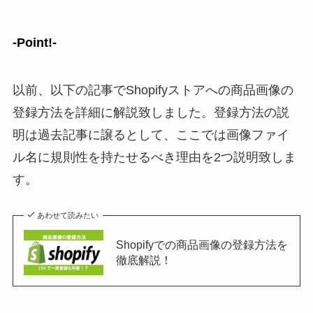
-Point!-
以前、以下の記事でShopifyストアへの商品画像の
登録方法を詳細に解説致しました。登録方法の説
明は過去記事に譲るとして、ここでは画像ファイ
ル名に規則性を持たせるべき理由を2つ説明致しま
す。
あわせて読みたい
Shopifyでの商品画像の登録方法を
徹底解説！