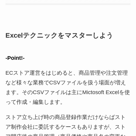
Excelテクニックをマスターしよう
-Point!-
ECストア運営をはじめると、商品管理や注文管理
など様々な業務でCSVファイルを扱う場面が増え
ます。そのCSVファイルは主にMictosoft Excelを使
って作成・編集します。
ストア立ち上げ時の商品登録作業だけならばスト
ア制作会社に委託するケースもありますが、スト